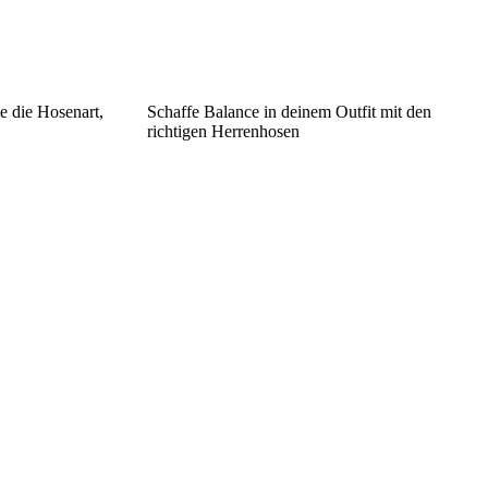
de die Hosenart,
Schaffe Balance in deinem Outfit mit den
richtigen Herrenhosen