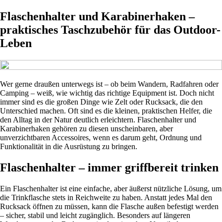
Flaschenhalter und Karabinerhaken –
praktisches Taschzubehör für das Outdoor-
Leben
Wer gerne draußen unterwegs ist – ob beim Wandern, Radfahren oder
Camping – weiß, wie wichtig das richtige Equipment ist. Doch nicht
immer sind es die großen Dinge wie Zelt oder Rucksack, die den
Unterschied machen. Oft sind es die kleinen, praktischen Helfer, die
den Alltag in der Natur deutlich erleichtern. Flaschenhalter und
Karabinerhaken gehören zu diesen unscheinbaren, aber
unverzichtbaren Accessoires, wenn es darum geht, Ordnung und
Funktionalität in die Ausrüstung zu bringen.
Flaschenhalter – immer griffbereit trinken
Ein Flaschenhalter ist eine einfache, aber äußerst nützliche Lösung, um
die Trinkflasche stets in Reichweite zu haben. Anstatt jedes Mal den
Rucksack öffnen zu müssen, kann die Flasche außen befestigt werden
– sicher, stabil und leicht zugänglich. Besonders auf längeren