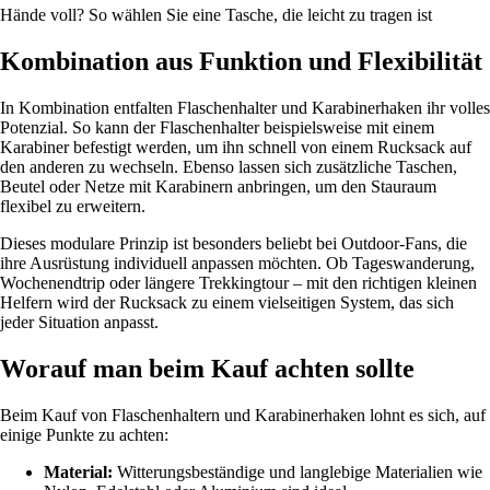
Hände voll? So wählen Sie eine Tasche, die leicht zu tragen ist
Kombination aus Funktion und Flexibilität
In Kombination entfalten Flaschenhalter und Karabinerhaken ihr volles
Potenzial. So kann der Flaschenhalter beispielsweise mit einem
Karabiner befestigt werden, um ihn schnell von einem Rucksack auf
den anderen zu wechseln. Ebenso lassen sich zusätzliche Taschen,
Beutel oder Netze mit Karabinern anbringen, um den Stauraum
flexibel zu erweitern.
Dieses modulare Prinzip ist besonders beliebt bei Outdoor-Fans, die
ihre Ausrüstung individuell anpassen möchten. Ob Tageswanderung,
Wochenendtrip oder längere Trekkingtour – mit den richtigen kleinen
Helfern wird der Rucksack zu einem vielseitigen System, das sich
jeder Situation anpasst.
Worauf man beim Kauf achten sollte
Beim Kauf von Flaschenhaltern und Karabinerhaken lohnt es sich, auf
einige Punkte zu achten:
Material:
Witterungsbeständige und langlebige Materialien wie