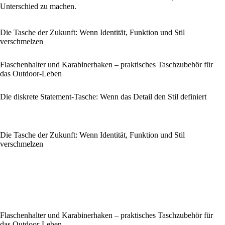
Unterschied zu machen.
Die Tasche der Zukunft: Wenn Identität, Funktion und Stil
verschmelzen
Flaschenhalter und Karabinerhaken – praktisches Taschzubehör für
das Outdoor-Leben
Die diskrete Statement-Tasche: Wenn das Detail den Stil definiert
Die Tasche der Zukunft: Wenn Identität, Funktion und Stil
verschmelzen
Flaschenhalter und Karabinerhaken – praktisches Taschzubehör für
das Outdoor-Leben