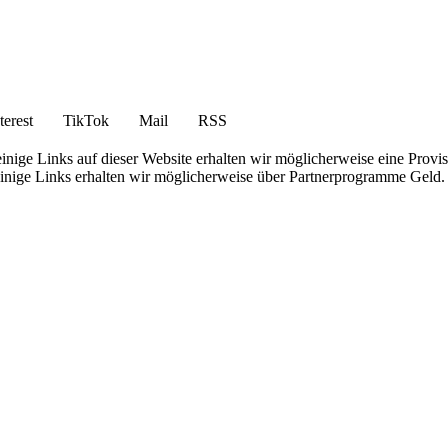
terest
TikTok
Mail
RSS
nige Links auf dieser Website erhalten wir möglicherweise eine Provis
 einige Links erhalten wir möglicherweise über Partnerprogramme Geld.