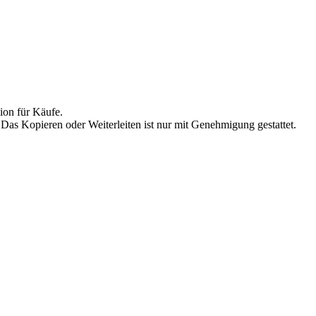
ion für Käufe.
 Das Kopieren oder Weiterleiten ist nur mit Genehmigung gestattet.