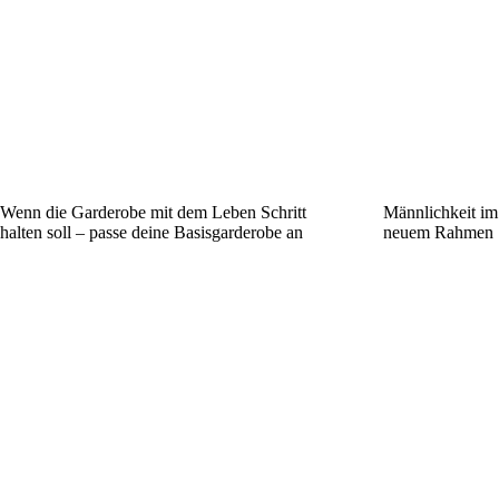
Wenn die Garderobe mit dem Leben Schritt
Männlichkeit im 
halten soll – passe deine Basisgarderobe an
neuem Rahmen