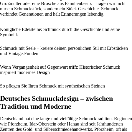
Großmutter oder eine Brosche aus Familienbesitz – tragen wir nicht
nur ein Schmuckstück, sondern ein Stück Geschichte. Schmuck
verbindet Generationen und hält Erinnerungen lebendig.
Königliche Edelsteine: Schmuck durch die Geschichte und seine
Symbolik
Schmuck mit Seele – kreiere deinen persönlichen Stil mit Erbstücken
und Vintage-Funden
Wenn Vergangenheit auf Gegenwart trifft: Historischer Schmuck
inspiriert modernes Design
So pflegen Sie Ihren Schmuck mit synthetischen Steinen
Deutsches Schmuckdesign – zwischen
Tradition und Moderne
Deutschland hat eine lange und vielfältige Schmucktradition. Regionen
wie Pforzheim, Idar-Oberstein oder Hanau sind seit Jahrhunderten
Zentren des Gold- und Silberschmiedehandwerks. Pforzheim, oft als