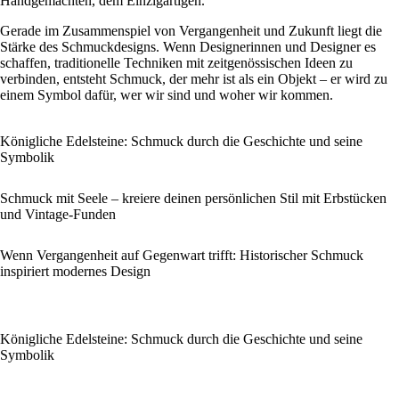
Handgemachten, dem Einzigartigen.
Gerade im Zusammenspiel von Vergangenheit und Zukunft liegt die
Stärke des Schmuckdesigns. Wenn Designerinnen und Designer es
schaffen, traditionelle Techniken mit zeitgenössischen Ideen zu
verbinden, entsteht Schmuck, der mehr ist als ein Objekt – er wird zu
einem Symbol dafür, wer wir sind und woher wir kommen.
Königliche Edelsteine: Schmuck durch die Geschichte und seine
Symbolik
Schmuck mit Seele – kreiere deinen persönlichen Stil mit Erbstücken
und Vintage-Funden
Wenn Vergangenheit auf Gegenwart trifft: Historischer Schmuck
inspiriert modernes Design
Königliche Edelsteine: Schmuck durch die Geschichte und seine
Symbolik