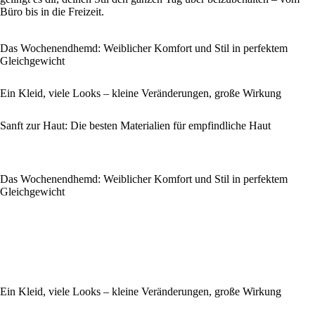
Büro bis in die Freizeit.
Das Wochenendhemd: Weiblicher Komfort und Stil in perfektem
Gleichgewicht
Ein Kleid, viele Looks – kleine Veränderungen, große Wirkung
Sanft zur Haut: Die besten Materialien für empfindliche Haut
Das Wochenendhemd: Weiblicher Komfort und Stil in perfektem
Gleichgewicht
Ein Kleid, viele Looks – kleine Veränderungen, große Wirkung